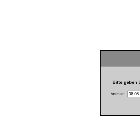
Bitte geben 
Anreise: