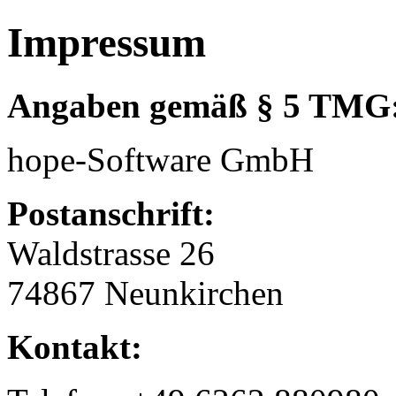
Impressum
Angaben gemäß § 5 TMG
hope-Software GmbH
Postanschrift:
Waldstrasse 26
74867 Neunkirchen
Kontakt: