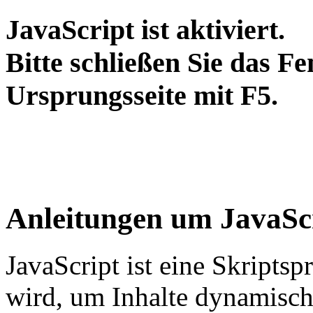
JavaScript ist aktiviert.
Bitte schließen Sie das Fe
Ursprungsseite mit F5.
Anleitungen um JavaScr
JavaScript ist eine Skripts
wird, um Inhalte dynamisch 