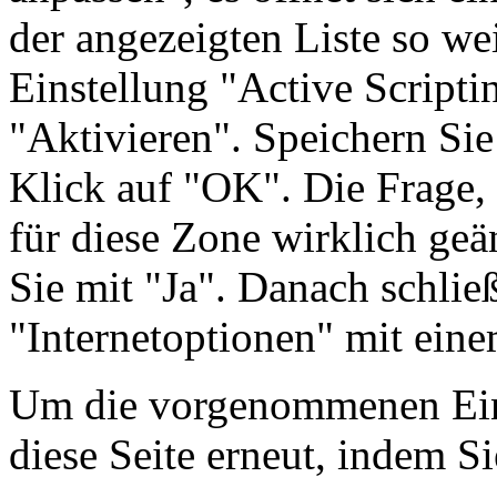
der angezeigten Liste so wei
Einstellung "Active Scriptin
"Aktivieren". Speichern Sie
Klick auf "OK". Die Frage, 
für diese Zone wirklich geä
Sie mit "Ja". Danach schlie
"Internetoptionen" mit ein
Um die vorgenommenen Einst
diese Seite erneut, indem Si