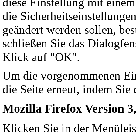
diese Einstellung mit einem
die Sicherheitseinstellunge
geändert werden sollen, bes
schließen Sie das Dialogfen
Klick auf "OK".
Um die vorgenommenen Einst
die Seite erneut, indem Sie 
Mozilla Firefox Version 3,
Klicken Sie in der Menüleis