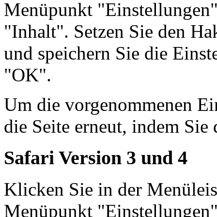
Menüpunkt "Einstellungen"
"Inhalt". Setzen Sie den Ha
und speichern Sie die Einst
"OK".
Um die vorgenommenen Einst
die Seite erneut, indem Sie 
Safari Version 3 und 4
Klicken Sie in der Menüleis
Menüpunkt "Einstellungen"