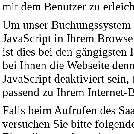
mit dem Benutzer zu erleich
Um unser Buchungssystem k
JavaScript in Ihrem Browser
ist dies bei den gängigsten 
bei Ihnen die Webseite denn
JavaScript deaktiviert sein,
passend zu Ihrem Internet-
Falls beim Aufrufen des Saa
versuchen Sie bitte folgend