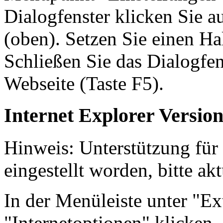
Dialogfenster klicken Sie a
(oben). Setzen Sie einen Ha
Schließen Sie das Dialogfen
Webseite (Taste F5).
Internet Explorer Version
Hinweis: Unterstützung für
eingestellt worden, bitte ak
In der Menüleiste unter "E
"Internetoptionen" klicken, 