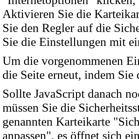
Aktivieren Sie die Karteika
Sie den Regler auf die Siche
Sie die Einstellungen mit 
Um die vorgenommenen Einst
die Seite erneut, indem Sie 
Sollte JavaScript danach no
müssen Sie die Sicherheitss
genannten Karteikarte "Sich
anpassen", es öffnet sich ei