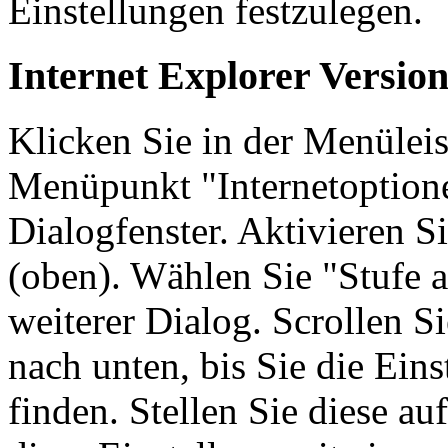
Einstellungen festzulegen.
Internet Explorer Version
Klicken Sie in der Menüleis
Menüpunkt "Internetoptionen
Dialogfenster. Aktivieren Si
(oben). Wählen Sie "Stufe a
weiterer Dialog. Scrollen Si
nach unten, bis Sie die Eins
finden. Stellen Sie diese au