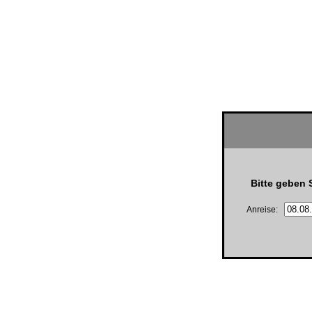
Bitte geben 
Anreise: