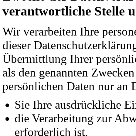
verantwortliche Stelle 
Wir verarbeiten Ihre perso
dieser Datenschutzerkläru
Übermittlung Ihrer persönli
als den genannten Zwecken f
persönlichen Daten nur an D
Sie Ihre ausdrückliche Ei
die Verarbeitung zur Abw
erforderlich ist,