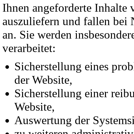
Ihnen angeforderte Inhalte 
auszuliefern und fallen bei
an. Sie werden insbesonde
verarbeitet:
Sicherstellung eines pr
der Website,
Sicherstellung einer rei
Website,
Auswertung der Systemsic
zu weiteren administrati