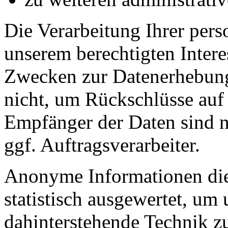
Die Verarbeitung Ihrer per
unserem berechtigten Inter
Zwecken zur Datenerhebung
nicht, um Rückschlüsse auf 
Empfänger der Daten sind nu
ggf. Auftragsverarbeiter.
Anonyme Informationen die
statistisch ausgewertet, um 
dahinterstehende Technik z