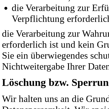
die Verarbeitung zur Erfü
Verpflichtung erforderlich
die Verarbeitung zur Wahrun
erforderlich ist und kein G
Sie ein überwiegendes schut
Nichtweitergabe Ihrer Date
Löschung bzw. Sperrun
Wir halten uns an die Grun