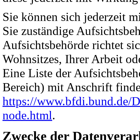
Sie können sich jederzeit m
Sie zuständige Aufsichtsbe
Aufsichtsbehörde richtet s
Wohnsitzes, Ihrer Arbeit o
Eine Liste der Aufsichtsbeh
Bereich) mit Anschrift finde
https://www.bfdi.bund.de/D
node.html
.
Zwecke der Datenverarb