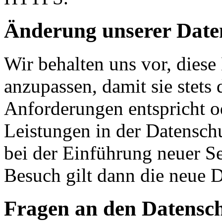
Änderung unserer Dat
Wir behalten uns vor, diese
anzupassen, damit sie stets 
Anforderungen entspricht 
Leistungen in der Datensch
bei der Einführung neuer Se
Besuch gilt dann die neue 
Fragen an den Datensc