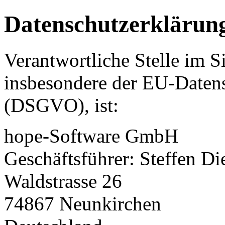
Datenschutzerklärun
Verantwortliche Stelle im S
insbesondere der EU-Daten
(DSGVO), ist:
hope-Software GmbH
Geschäftsführer: Steffen D
Waldstrasse 26
74867 Neunkirchen