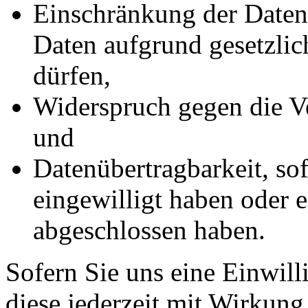
Einschränkung der Datenv
Daten aufgrund gesetzlic
dürfen,
Widerspruch gegen die Ve
und
Datenübertragbarkeit, sof
eingewilligt haben oder e
abgeschlossen haben.
Sofern Sie uns eine Einwill
diese jederzeit mit Wirkung