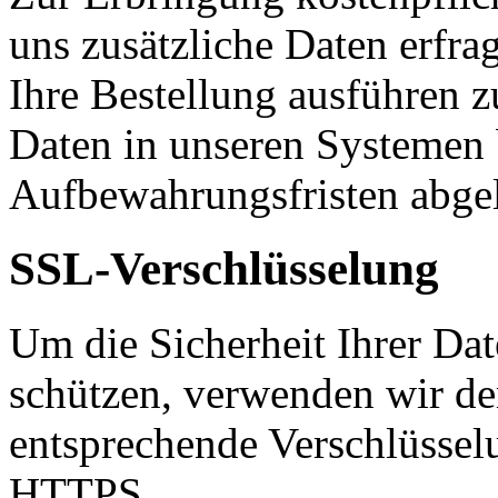
uns zusätzliche Daten erfr
Ihre Bestellung ausführen z
Daten in unseren Systemen b
Aufbewahrungsfristen abgel
SSL-Verschlüsselung
Um die Sicherheit Ihrer Da
schützen, verwenden wir de
entsprechende Verschlüssel
HTTPS.