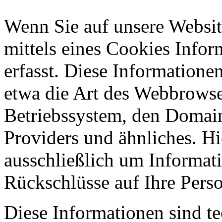
Wenn Sie auf unsere Websit
mittels eines Cookies Infor
erfasst. Diese Informatione
etwa die Art des Webbrowse
Betriebssystem, den Domain
Providers und ähnliches. Hi
ausschließlich um Informat
Rückschlüsse auf Ihre Perso
Diese Informationen sind t