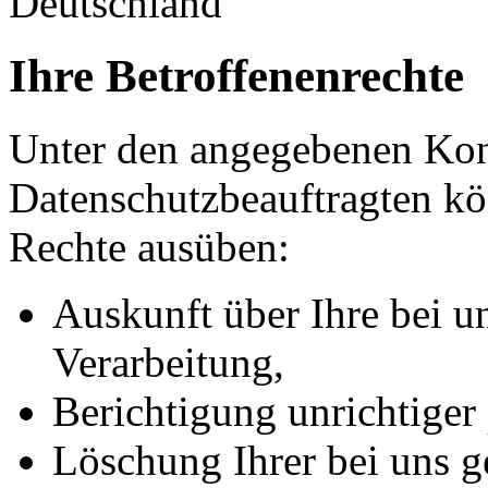
Deutschland
Ihre Betroffenenrechte
Unter den angegebenen Kon
Datenschutzbeauftragten kö
Rechte ausüben:
Auskunft über Ihre bei u
Verarbeitung,
Berichtigung unrichtiger
Löschung Ihrer bei uns g