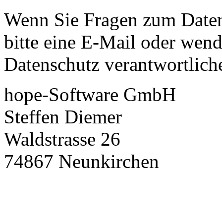
Wenn Sie Fragen zum Daten
bitte eine E-Mail oder wende
Datenschutz verantwortliche
hope-Software GmbH
Steffen Diemer
Waldstrasse 26
74867 Neunkirchen