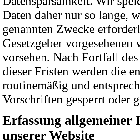
Datensparsamkeit. Wir spei
Daten daher nur so lange, w
genannten Zwecke erforderli
Gesetzgeber vorgesehenen vi
vorsehen. Nach Fortfall de
dieser Fristen werden die 
routinemäßig und entsprech
Vorschriften gesperrt oder g
Erfassung allgemeiner 
unserer Website