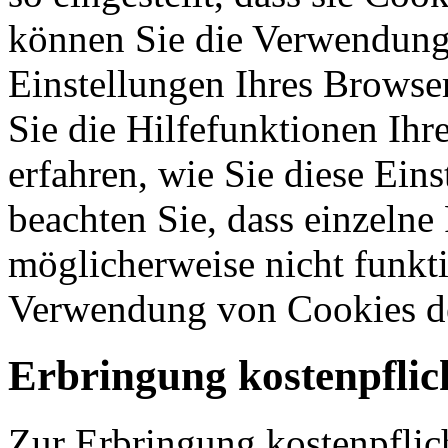
können Sie die Verwendung 
Einstellungen Ihres Browser
Sie die Hilfefunktionen Ihr
erfahren, wie Sie diese Ein
beachten Sie, dass einzelne
möglicherweise nicht funkti
Verwendung von Cookies de
Erbringung kostenpflic
Zur Erbringung kostenpflic