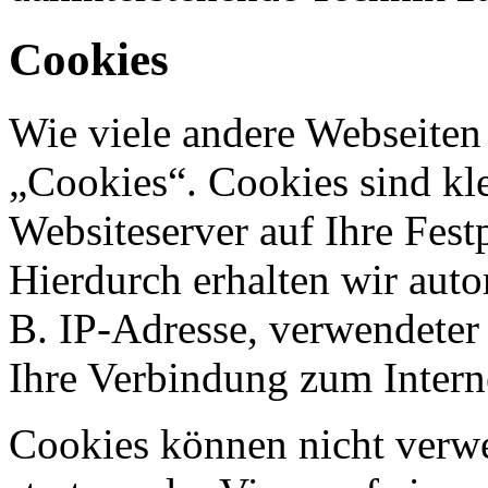
Cookies
Wie viele andere Webseiten
„Cookies“. Cookies sind kle
Websiteserver auf Ihre Fest
Hierdurch erhalten wir aut
B. IP-Adresse, verwendeter
Ihre Verbindung zum Intern
Cookies können nicht ver