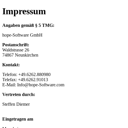
Impressum
Angaben gemäß § 5 TMG:
hope-Software GmbH
Postanschrift:
Waldstrasse 26
74867 Neunkirchen
Kontakt:
Telefon: +49.6262.880980
Telefax: +49.6262.91013
E-Mail: Info@hope-Software.com
Vertreten durch:
Steffen Diemer
Eingetragen am