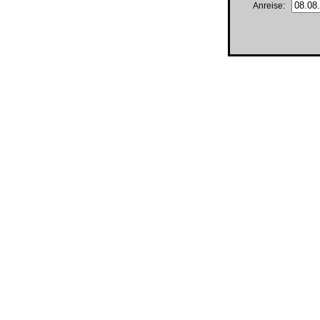
Anreise: